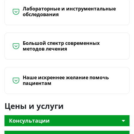
Лабораторные и инструментальные
обследования
Большой спектр современных
методов лечения
Наше искреннее желание помочь
пациентам
Цены и услуги
Консультации