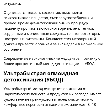
ситуации.
Оценивается тяжесть состояния, выясняется
психоактивное вещество, стаж злоупотребления и
прочее. Кроме дезинтоксикационных процедур,
пациенту прописываются снотворные, аналгетики,
сердечные и мочегонные средства, гепатопротекторы,
ноотропы и витамины. Комплекс этих мероприятий
должен привести организм за 1-2 недели в нормальное
состояние.
Современные наркологические медцентры практикуют
более прогрессивный метод детоксикации — УБОД.
Ультрабыстрая опиоидная
детоксикация (УБОД)
Ультрабыстрый метод очищения организма от
наркотических веществ и продуктов их распада. Имеет
существенные преимущества перед классическим,
комфортнее переносится пациентом, занимает 8 -10