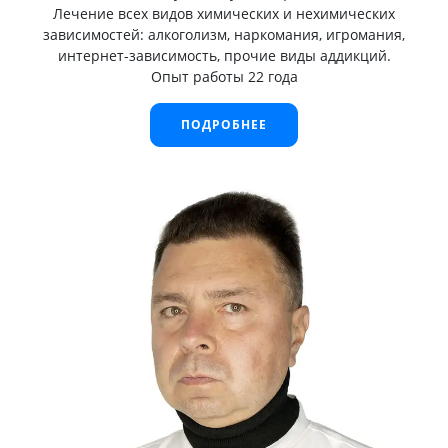
Лечение всех видов химических и нехимических
зависимостей: алкоголизм, наркомания, игромания,
интернет-зависимость, прочие виды аддикций.
Опыт работы 22 года
ПОДРОБНЕЕ