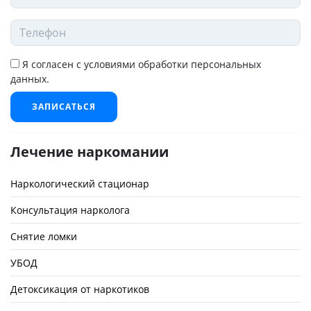
Я согласен с условиями обработки персональных
данных.
ЗАПИСАТЬСЯ
Лечение наркомании
Наркологический стационар
Консультация нарколога
Снятие ломки
УБОД
Детоксикация от наркотиков