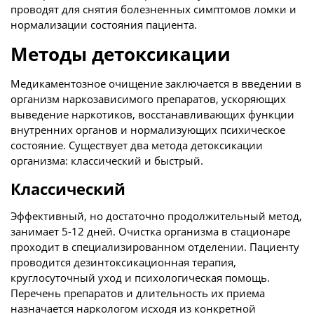
проводят для снятия болезненных симптомов ломки и
нормализации состояния пациента.
Методы детоксикации
Медикаментозное очищение заключается в введении в
организм наркозависимого препаратов, ускоряющих
выведение наркотиков, восстанавливающих функции
внутренних органов и нормализующих психическое
состояние. Существует два метода детоксикации
организма: классический и быстрый.
Классический
Эффективный, но достаточно продолжительный метод,
занимает 5-12 дней. Очистка организма в стационаре
проходит в специализированном отделении. Пациенту
проводится дезинтоксикационная терапия,
круглосуточный уход и психологическая помощь.
Перечень препаратов и длительность их приема
назначается наркологом исходя из конкретной