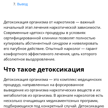
Вывод
Детоксикация организма от наркотиков — важный
начальный этап лечения наркотической зависимости.
Современные «детокс» процедуры в условиях
сертифицированной клиники позволят полностью
купировать абстинентный синдром и нивелировать
его пагубное действие. Опытный нарколог — гарант
комфортного эффективного лечения, цель которого
абсолютное выздоровление.
Что такое детоксикация
Детоксикация организма — это комплекс медицинских
процедур, направленных на форсированное
выведение из организма наркотических веществ и их
метаболитов из организма. В арсенале наркологов есть
несколько очищающих медикаментозных программ,
подбирающихся под конкретный случай. Детоксикацию