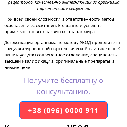
рецепторов, качественно вытесняющих из организма
наркотические вещества.
При всей своей сложности и ответственности метод
безопасен и эффективен. Его давно и успешно
применяют во всех развитых странах мира.
Детоксикация организма по методу УБОД проводится в
специализированной наркологической клинике «…». К
вашим услугам современное отделение, специалисты
высшей квалификации, оригинальные препараты и
низкие цены.
Получите бесплатную
консультацию.
+38 (096) 0000 911