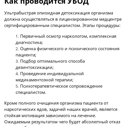
Как проводится УБОД
Ультрабыстрая опиоидная детоксикация организма
должна осуществляться в лицензированном медцентре
сертифицированным специалистом. Этапы процедуры:
Первичный осмотр наркологом, комплексная
диагностика;
Оценка физического и психического состояния
пациента;
Подбор оптимального способа
дезинтоксикации;
Проведение индивидуальной
медикаментозной терапии;
Психотерапевтическое сопровождение
специалистом.
Кроме полного очищения организма пациента от
наркотических ядов, задачей наших врачей, является
стойкая мотивация зависимого на лечение.
Ожидаемым результатом чего будет абсолютный отказ