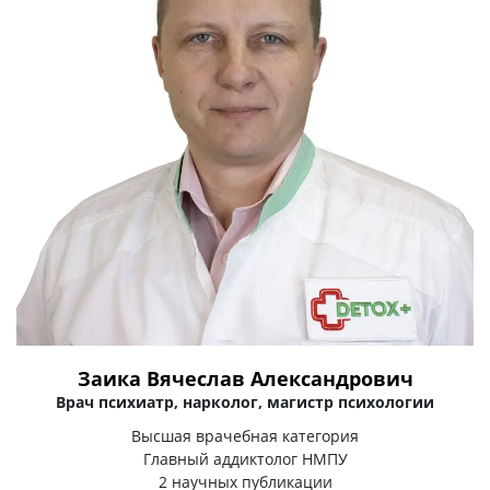
Заика Вячеслав Александрович
Врач психиатр, нарколог, магистр психологии
Высшая врачебная категория
Главный аддиктолог НМПУ
2 научных публикации