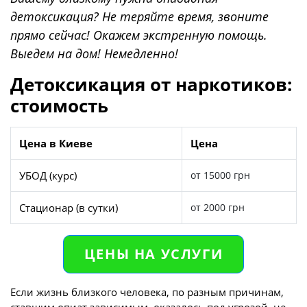
детоксикация? Не теряйте время, звоните
прямо сейчас! Окажем экстренную помощь.
Выедем на дом! Немедленно!
Детоксикация от наркотиков:
стоимость
Цена в Киеве
Цена
УБОД (курс)
от 15000 грн
Стационар (в сутки)
от 2000 грн
ЦЕНЫ НА УСЛУГИ
Если жизнь близкого человека, по разным причинам,