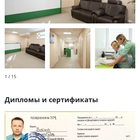
1
/ 15
Дипломы и сертификаты