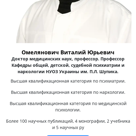
Омелянович Виталий Юрьевич
Доктор медицинских наук, профессор. Профессор
Кафедры общей, детской, судебной психиатрии и
наркологии НУОЗ Украины им. П.Л. Шупика.
Высшая квалификационная категория по психиатрии.
Высшая квалификационная категория по наркологии.
Высшая квалификационная категория по медицинской
психологии.
Более 100 научных публикаций, 4 монографии, 2 учебника
и 5 научных ру