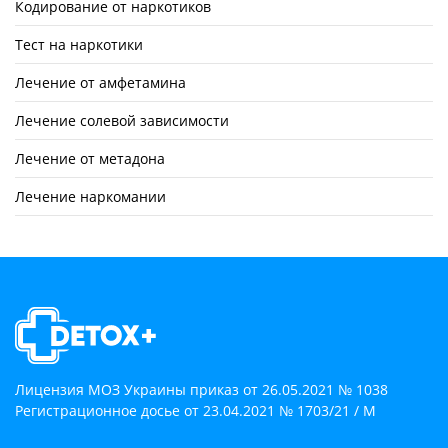
Кодирование от наркотиков
Тест на наркотики
Лечение от амфетамина
Лечение солевой зависимости
Лечение от метадона
Лечение наркомании
Лицензия МОЗ Украины приказ от 26.05.2021 № 1038
Регистрационное досье от 23.04.2021 № 1703/21 / М