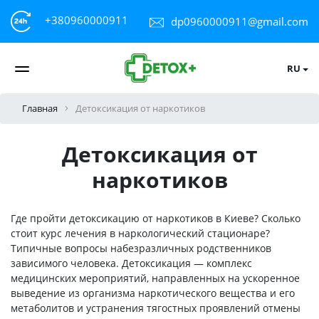
+380960000911
dp0960000911@gmail.com
RU
Главная
Детоксикация от наркотиков
Детоксикация от
наркотиков
Где пройти детоксикацию от наркотиков в Киеве? Сколько
стоит курс лечения в наркологический стационаре?
Типичные вопросы набезразличных родственников
зависимого человека. Детоксикация — комплекс
медицинских мероприятий, направленных на ускоренное
выведение из организма наркотического вещества и его
метаболитов и устранения тягостных проявлений отмены