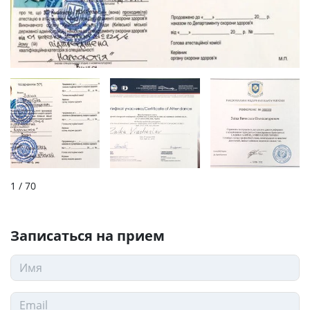
1
/ 70
Записаться на прием