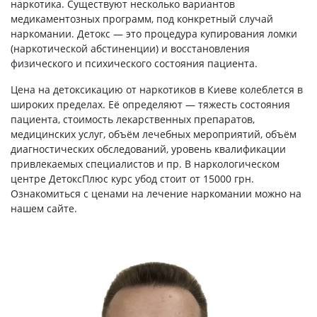
наркотика. Существуют несколько вариантов
медикаментозных программ, под конкретный случай
наркомании. Детокс — это процедура купирования ломки
(наркотической абстиненции) и восстановления
физического и психического состояния пациента.
Цена на детоксикацию от наркотиков в Киеве колеблется в
широких пределах. Её определяют — тяжесть состояния
пациента, стоимость лекарственных препаратов,
медицинских услуг, объём лечебных мероприятий, объём
диагностических обследований, уровень квалификации
привлекаемых специалистов и пр. В наркологическом
центре ДетоксПлюс курс убод стоит от 15000 грн.
Ознакомиться с ценами на лечение наркомании можно на
нашем сайте.