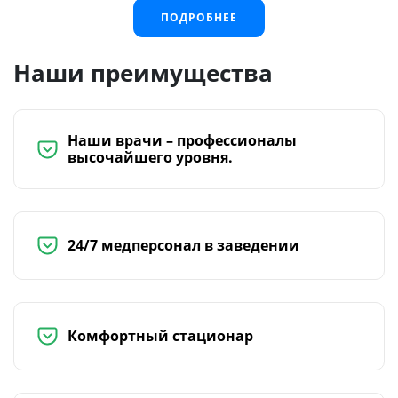
ПОДРОБНЕЕ
Наши преимущества
Наши врачи – профессионалы
высочайшего уровня.
24/7 медперсонал в заведении
Комфортный стационар