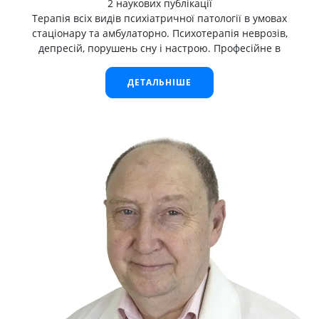
2 наукових публікації
Терапія всіх видів психіатричної патології в умовах
стаціонару та амбулаторно. Психотерапія неврозів,
депресій, порушень сну і настрою. Професійне в
ДЕТАЛЬНІШЕ