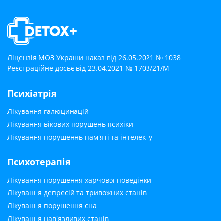
Ліцензія МОЗ України наказ від 26.05.2021 № 1038
Реєстраційне досьє від 23.04.2021 № 1703/21/М
Психіатрія
Лікування галюцинацій
Лікування вікових порушень психіки
Лікування порушеннь пам'яті та інтелекту
Психотерапія
Лікування порушення харчової поведінки
Лікування депресій та тривожних станів
Лікування порушення сна
Лікування нав'язливих станів