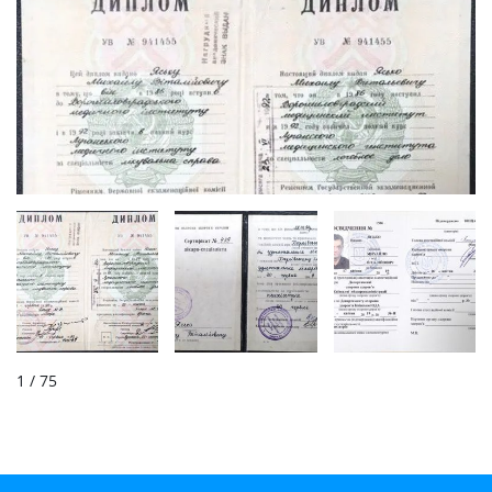
1
/ 75