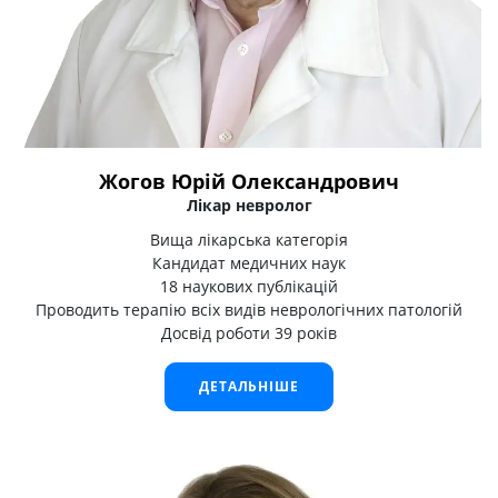
Жогов Юрій Олександрович
Лікар невролог
Вища лікарська категорія
Кандидат медичних наук
18 наукових публікацій
Проводить терапію всіх видів неврологічних патологій
Досвід роботи 39 років
ДЕТАЛЬНІШЕ