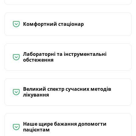
Комфортний стаціонар
Лабораторні та інструментальні
обстеження
Великий спектр сучасних методів
лікування
Наше щире бажання допомогти
пацієнтам