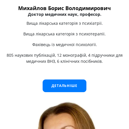
Михайлов Борис Володимирович
Доктор медичних наук, професор.
Вища лікарська категорія з психіатрії.
Вища лікарська категорія з психотерапії.
Фахівець із медичної психології.
805 наукових публікацій, 12 монографій, 4 підручники для
медичних ВНЗ, 6 клінічних посібників.
ДЕТАЛЬНІШЕ