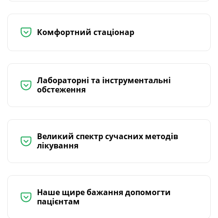
Комфортний стаціонар
Лабораторні та інструментальні
обстеження
Великий спектр сучасних методів
лікування
Наше щире бажання допомогти
пацієнтам