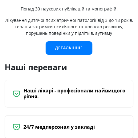
Понад 30 наукових публікацій та монографій.
Лікування дитячої психіатричної патології від 3 до 18 років,
терапія затримки психічного та мовного розвитку,
порушень поведінки у підлітків, аутизму
ДЕТАЛЬНІШЕ
Наші переваги
Наші лікарі - професіонали найвищого
рівня.
24/7 медперсонал у закладі