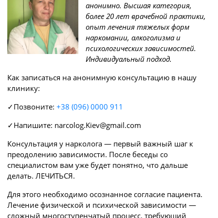
анонимно. Высшая категория,
более 20 лет врачебной практики,
опыт лечения тяжелых форм
наркомании, алкоголизма и
психологических зависимостей.
Индивидуальный подход.
Как записаться на анонимную консультацию в нашу
клинику:
✓Позвоните:
+38 (096) 0000 911
✓Напишите: narcolog.Kiev@gmail.com
Консультация у нарколога — первый важный шаг к
преодолению зависимости. После беседы со
специалистом вам уже будет понятно, что дальше
делать. ЛЕЧИТЬСЯ.
Для этого необходимо осознанное согласие пациента.
Лечение физической и психической зависимости —
сложный многоступенчатый процесс, требующий