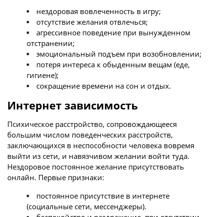
нездоровая вовлеченность в игру;
отсутствие желания отвлечься;
агрессивное поведение при вынужденном
отстранении;
эмоциональный подъем при возобновлении;
потеря интереса к обыденным вещам (еде,
гигиене);
сокращение времени на сон и отдых.
Интернет зависимость
Психическое расстройство, сопровождающееся
большим числом поведенческих расстройств,
заключающихся в неспособности человека вовремя
выйти из сети, и навязчивом желании войти туда.
Нездоровое постоянное желание присутствовать
онлайн. Первые признаки:
постоянное присутствие в интернете
(социальные сети, мессенджеры).