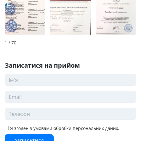
1
/ 70
Записатися на прийом
Я згоден з умовами обробки персональних даних.
ЗАПИСАТИСЯ