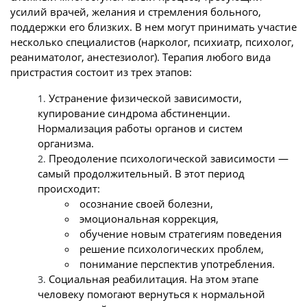
усилий врачей, желания и стремления больного,
поддержки его близких. В нем могут принимать участие
несколько специалистов (нарколог, психиатр, психолог,
реаниматолог, анестезиолог). Терапия любого вида
пристрастия состоит из трех этапов:
Устранение физической зависимости,
купирование синдрома абстиненции.
Нормализация работы органов и систем
организма.
Преодоление психологической зависимости —
самый продолжительный. В этот период
происходит:
осознание своей болезни,
эмоциональная коррекция,
обучение новым стратегиям поведения
решение психологических проблем,
понимание перспектив употребления.
Социальная реабилитация. На этом этапе
человеку помогают вернуться к нормальной