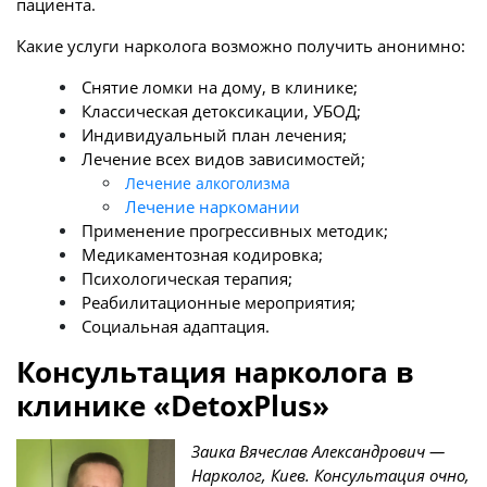
пациента.
Какие услуги нарколога возможно получить анонимно:
Снятие ломки на дому, в клинике;
Классическая детоксикации, УБОД;
Индивидуальный план лечения;
Лечение всех видов зависимостей;
Лечение алкоголизма
Лечение наркомании
Применение прогрессивных методик;
Медикаментозная кодировка;
Психологическая терапия;
Реабилитационные мероприятия;
Социальная адаптация.
Консультация нарколога в
клинике «DetoxPlus»
Заика Вячеслав Александрович —
Нарколог, Киев. Консультация очно,