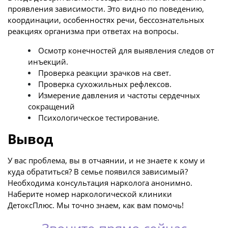
проявления зависимости. Это видно по поведению,
координации, особенностях речи, бессознательных
реакциях организма при ответах на вопросы.
Осмотр конечностей для выявления следов от
инъекций.
Проверка реакции зрачков на свет.
Проверка сухожильных рефлексов.
Измерение давления и частоты сердечных
сокращений
Психологическое тестирование.
Вывод
У вас проблема, вы в отчаянии, и не знаете к кому и
куда обратиться? В семье появился зависимый?
Необходима консультация нарколога анонимно.
Наберите номер наркологической клиники
ДетоксПлюс. Мы точно знаем, как вам помочь!