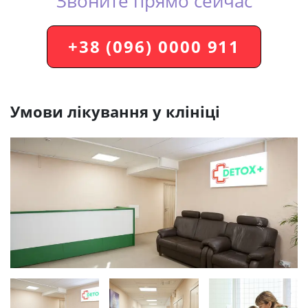
Звоните прямо сейчас
+38 (096) 0000 911
Умови лікування у клініці