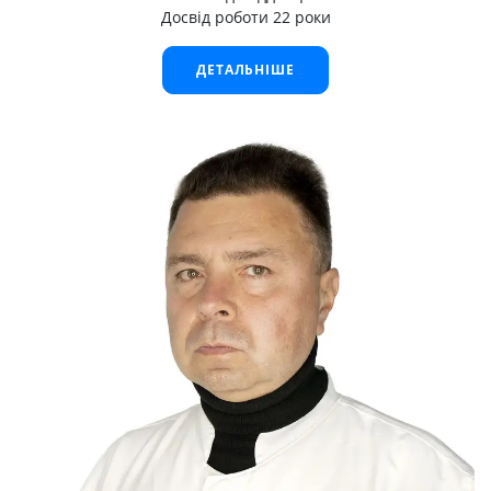
Досвід роботи 22 роки
ДЕТАЛЬНІШЕ