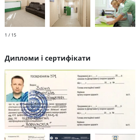
1
/ 15
Дипломи і сертифікати