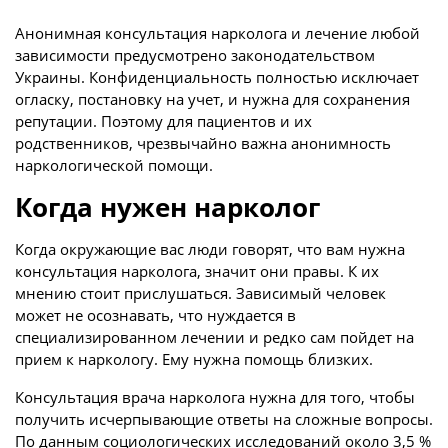
Анонимная консультация нарколога и лечение любой
зависимости предусмотрено законодательством
Украины. Конфиденциальность полностью исключает
огласку, постановку на учет, и нужна для сохранения
репутации. Поэтому для пациентов и их
родственников, чрезвычайно важна анонимность
наркологической помощи.
Когда нужен нарколог
Когда окружающие вас люди говорят, что вам нужна
консультация нарколога, значит они правы. К их
мнению стоит прислушаться. Зависимый человек
может не осознавать, что нуждается в
специализированном лечении и редко сам пойдет на
прием к наркологу. Ему нужна помощь близких.
Консультация врача нарколога нужна для того, чтобы
получить исчерпывающие ответы на сложные вопросы.
По данным социологических исследований около 3,5 %