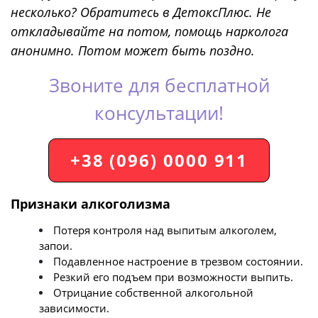
несколько? Обратитесь в ДетоксПлюс. Не
откладывайте на потом, помощь нарколога
анонимно. Потом может быть поздно.
Звоните для бесплатной
консультации!
+38 (096) 0000 911
Признаки алкоголизма
Потеря контроля над выпитым алкоголем,
запои.
Подавленное настроение в трезвом состоянии.
Резкий его подъем при возможности выпить.
Отрицание собственной алкогольной
зависимости.