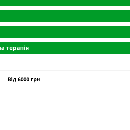
а терапія
Від 6000 грн