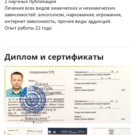
2 научных публикации
Лечение всех видов химических и нехимических
зависимостей: алкоголизм, наркомания, игромания,
интернет-зависимость, прочие виды аддикций.
Опыт работы 22 года
Диплом и сертификаты