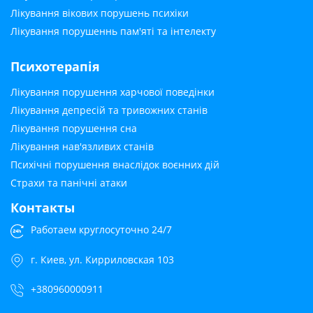
Лікування вікових порушень психіки
Лікування порушеннь пам'яті та інтелекту
Психотерапія
Лікування порушення харчової поведінки
Лікування депресій та тривожних станів
Лікування порушення сна
Лікування нав'язливих станів
Психічні порушення внаслідок воєнних дій
Страхи та панічні атаки
Контакты
Работаем круглосуточно 24/7
г. Киев, ул. Кирриловская 103
+380960000911