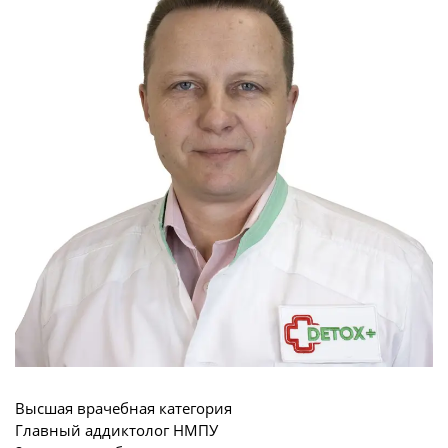
Высшая врачебная категория
Главный аддиктолог НМПУ