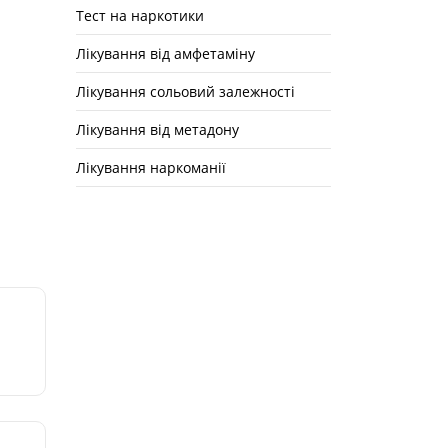
Тест на наркотики
Лікування від амфетаміну
Лікування сольовий залежності
Лікування від метадону
Лікування наркоманії