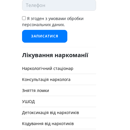
Я згоден з умовами обробки
персональних даних.
ЗАПИСАТИСЯ
Лікування наркоманії
Наркологічний стаціонар
Консультація нарколога
Зняття ломки
УШОД
Детоксикація від наркотиків
Кодування від наркотиків