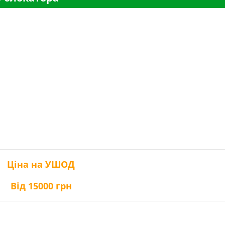
Ціна на УШОД
Від 15000 грн