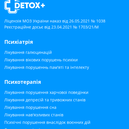
Ліцензія МОЗ України наказ від 26.05.2021 № 1038
Реєстраційне досьє від 23.04.2021 № 1703/21/М
Психіатрія
Лікування галюцинацій
Лікування вікових порушень психіки
Лікування порушеннь пам'яті та інтелекту
Психотерапія
Лікування порушення харчової поведінки
Лікування депресій та тривожних станів
Лікування порушення сна
Лікування нав'язливих станів
Психічні порушення внаслідок воєнних дій