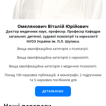
Омелянович Віталій Юрійович
Доктор медичних наук, професор. Професор Кафедри
загальної, дитячої, судової психіатрії та наркології
НУОЗ України ім. П.Л. Шупика.
Вища кваліфікаційна категорія з психіатрії.
Вища кваліфікаційна категорія з наркології.
Вища кваліфікаційна категорія з медичної психології.
Понад 100 наукових публікацій, 4 монографії, 2 підручники
та 5 наукових посібників для
ДЕТАЛЬНІШЕ