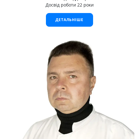
Досвід роботи 22 роки
ДЕТАЛЬНІШЕ