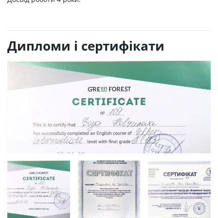
Дипломи і сертифікати