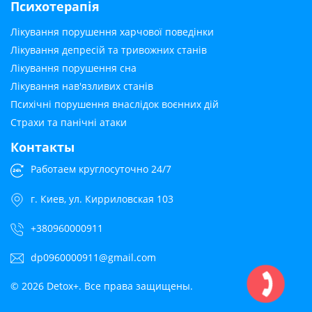
Психотерапія
Лікування порушення харчової поведінки
Лікування депресій та тривожних станів
Лікування порушення сна
Лікування нав'язливих станів
Психічні порушення внаслідок воєнних дій
Страхи та панічні атаки
Контакты
Работаем круглосуточно 24/7
г. Киев, ул. Кирриловская 103
+380960000911
dp0960000911@gmail.com
© 2026 Detox+. Все права защищены.