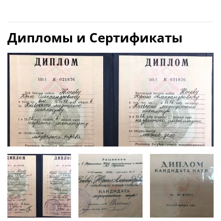
Дипломы и Сертификаты