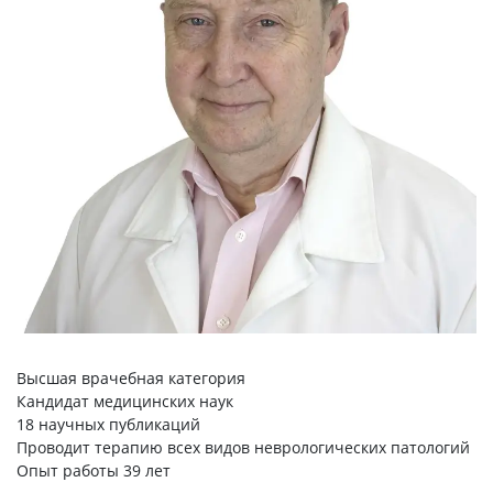
Высшая врачебная категория
Кандидат медицинских наук
18 научных публикаций
Проводит терапию всех видов неврологических патологий
Опыт работы 39 лет