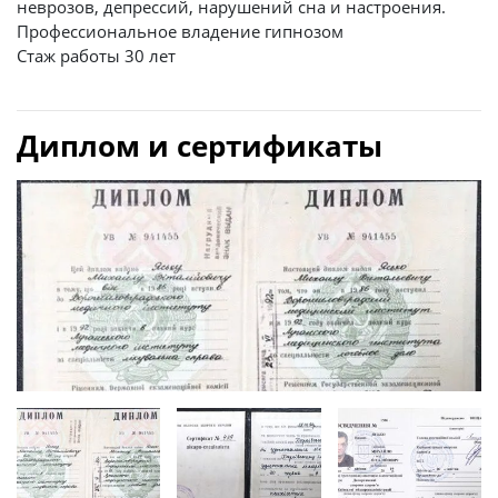
неврозов, депрессий, нарушений сна и настроения.
Профессиональное владение гипнозом
Стаж работы 30 лет
Диплом и сертификаты